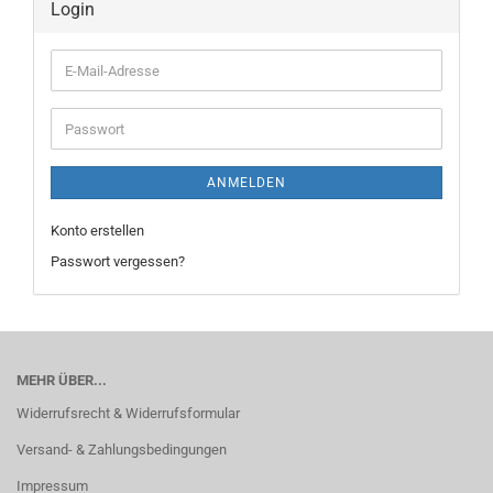
Login
E-
Mail-
Adresse
Passwort
ANMELDEN
Konto erstellen
Passwort vergessen?
MEHR ÜBER...
Widerrufsrecht & Widerrufsformular
Versand- & Zahlungsbedingungen
Impressum