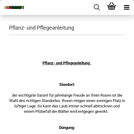
Pflanz- und Pflegeanleitung
Pflanz- und Pflegeanleitung
Standort:
der wichtigste Garant für jahrelange Freude an Ihren Rosen ist die
Wahl des richtigen Standortes. Rosen mögen einen sonnigen Platz in
luftiger Lage. So kann das Laub immer schnell abtrocknen und
einem Pilzbefall der Blätter wird entgegen gewirkt.
Düngung: