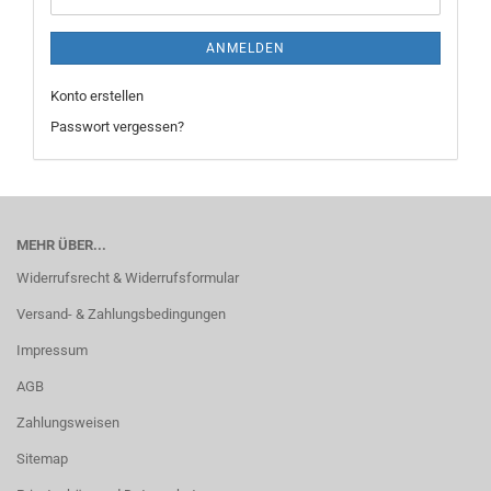
ANMELDEN
Konto erstellen
Passwort vergessen?
MEHR ÜBER...
Widerrufsrecht & Widerrufsformular
Versand- & Zahlungsbedingungen
Impressum
AGB
Zahlungsweisen
Sitemap