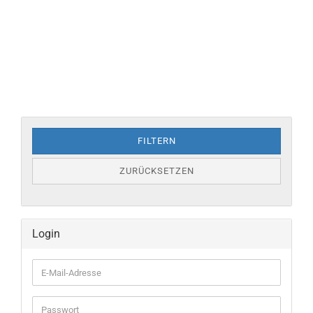
FILTERN
ZURÜCKSETZEN
Login
E-
Mail-
Adresse
Passwort