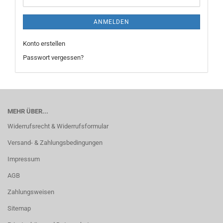
ANMELDEN
Konto erstellen
Passwort vergessen?
MEHR ÜBER...
Widerrufsrecht & Widerrufsformular
Versand- & Zahlungsbedingungen
Impressum
AGB
Zahlungsweisen
Sitemap