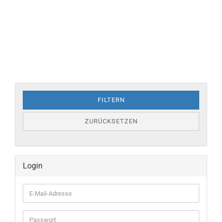
FILTERN
ZURÜCKSETZEN
Login
E-
Mail-
Adresse
Passwort