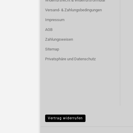
Widerrufsrecht & Widerrufsformular
Versand- & Zahlungsbedingungen
Impressum
AGB
Zahlungsweisen
Sitemap
Privatsphäre und Datenschutz
Vertrag widerrufen