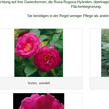
chtung auf ihre Gartenformen, die Rosa-Rugosa-Hybriden, übertrage
Flächenbegrünung.
Sie benötigen in der Regel weniger Pflege als and
Sorten , veredelt