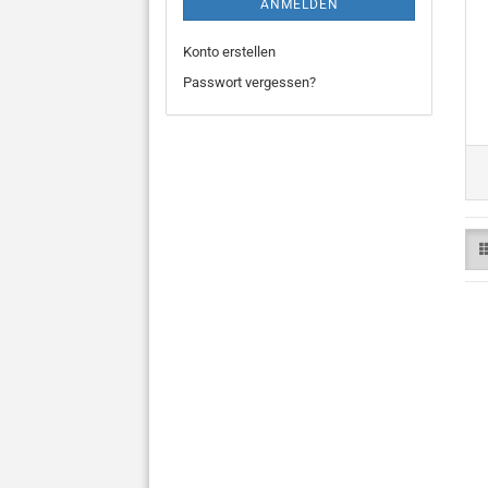
ANMELDEN
Konto erstellen
Passwort vergessen?