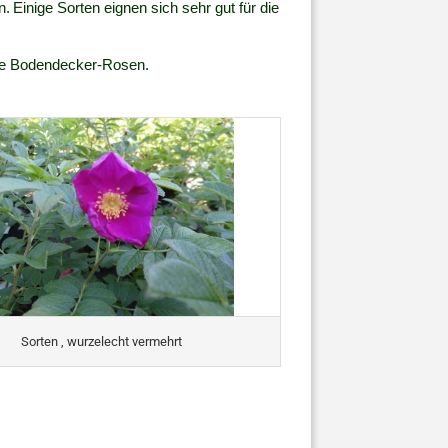
n.
Einige Sorten eignen sich sehr gut für die
ere Bodendecker-Rosen.
Sorten , wurzelecht vermehrt