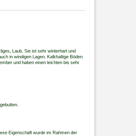
liges, Laub. Sie ist sehr winterhart und
ch in windigen Lagen. Kalkhaltige Böden
ember und haben einen leichten bis sehr
gebutten.
Diese Eigenschaft wurde im Rahmen der