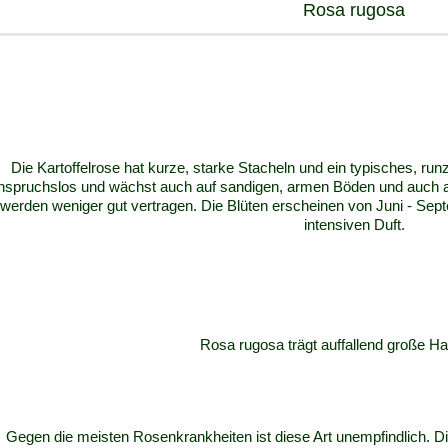
Rosa rugosa
Die Kartoffelrose hat kurze, starke Stacheln und ein typisches, runz
nspruchslos und wächst auch auf sandigen, armen Böden und auch au
werden weniger gut vertragen.
Die Blüten erscheinen von Juni - Sept
intensiven Duft.
Rosa rugosa trägt auffallend große Ha
Gegen die meisten Rosenkrankheiten ist diese Art unempfindlich. 