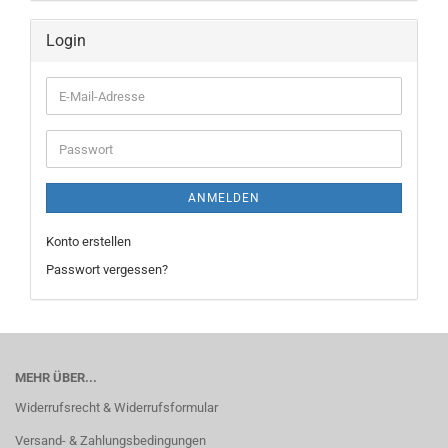
Login
E-
Mail-
Adresse
Passwort
ANMELDEN
Konto erstellen
Passwort vergessen?
MEHR ÜBER...
Widerrufsrecht & Widerrufsformular
Versand- & Zahlungsbedingungen