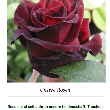
Unsere Rosen
Rosen sind seit Jahren unsere Leidenschaft. Tauchen