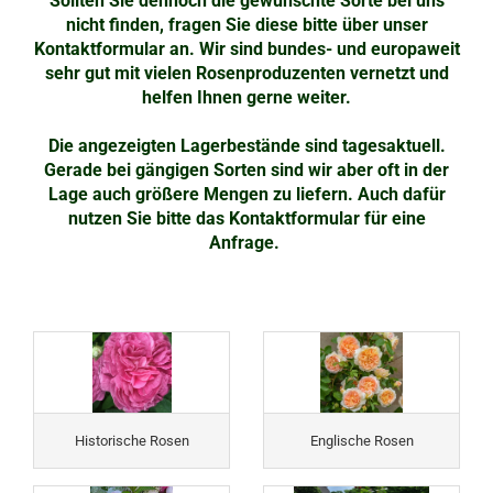
Sollten Sie dennoch die gewünschte Sorte bei uns
nicht finden, fragen Sie diese bitte über unser
Kontaktformular an. Wir sind bundes- und europaweit
sehr gut mit vielen Rosenproduzenten vernetzt und
helfen Ihnen gerne weiter.
Die angezeigten Lagerbestände sind tagesaktuell.
Gerade bei gängigen Sorten sind wir aber oft in der
Lage auch größere Mengen zu liefern. Auch dafür
nutzen Sie bitte das Kontaktformular für eine
Anfrage.
Historische Rosen
Englische Rosen