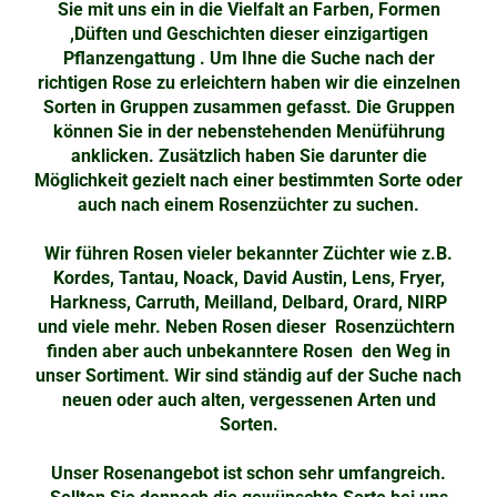
Sie mit uns ein in die Vielfalt an Farben, Formen
,Düften und Geschichten dieser einzigartigen
Pflanzengattung . Um Ihne die Suche nach der
richtigen Rose zu erleichtern haben wir die einzelnen
Sorten in Gruppen zusammen gefasst. Die Gruppen
können Sie in der nebenstehenden Menüführung
anklicken. Zusätzlich haben Sie darunter die
Möglichkeit gezielt nach einer bestimmten Sorte oder
auch nach einem Rosenzüchter zu suchen.
Wir führen Rosen vieler bekannter Züchter wie z.B.
Kordes, Tantau, Noack, David Austin, Lens, Fryer,
Harkness, Carruth, Meilland, Delbard, Orard, NIRP
und viele mehr. Neben Rosen dieser Rosenzüchtern
finden aber auch unbekanntere Rosen den Weg in
unser Sortiment. Wir sind ständig auf der Suche nach
neuen oder auch alten, vergessenen Arten und
Sorten.
Unser Rosenangebot ist schon sehr umfangreich.