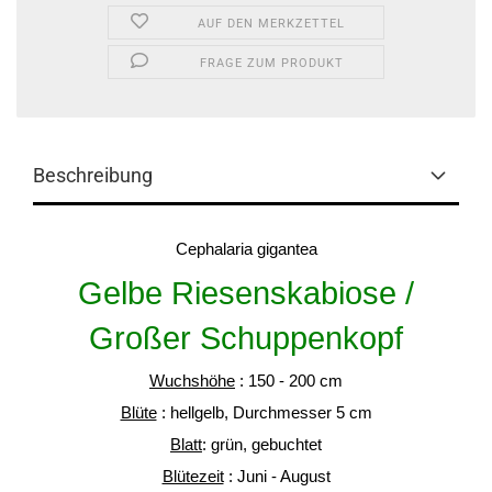
AUF DEN MERKZETTEL
FRAGE ZUM PRODUKT
Beschreibung
Cephalaria gigantea
Gelbe Riesenskabiose /
Großer Schuppenkopf
Wuchshöhe
: 150 - 200 cm
Blüte
: hellgelb, Durchmesser 5 cm
Blatt
: grün, gebuchtet
Blütezeit
: Juni - August