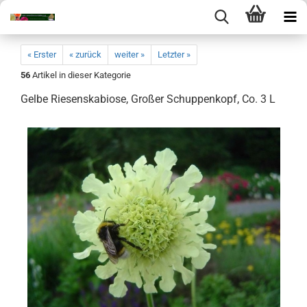
« Erster
« zurück
weiter »
Letzter »
56
Artikel in dieser Kategorie
Gelbe Riesenskabiose, Großer Schuppenkopf, Co. 3 L