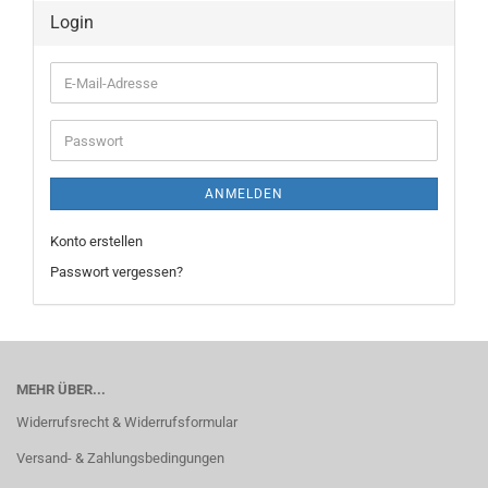
Login
E-
Mail-
Adresse
Passwort
ANMELDEN
Konto erstellen
Passwort vergessen?
MEHR ÜBER...
Widerrufsrecht & Widerrufsformular
Versand- & Zahlungsbedingungen